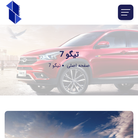
تیگو 7
صفحه اصلی
تیگو 7