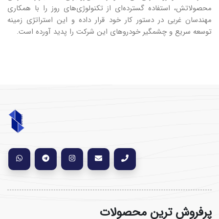
محصولاتش، استفاده گسترده‌ای از تکنولوژی‌های روز را با همکاری
مهندسان غربی در دستور کار خود قرار داده و این استراتژی زمینه
توسعه سریع و چشمگیر خودروهای این شرکت را پدید آورده است.
پرفروش ترین محصولات