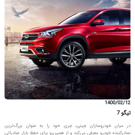
1400/02/12
تیگو 7
در میان خودروسازان چینی، چری خود را به عنوان بزرگ‌ترین
صادرکننده خودرو معرفی می‌کند و از همین‌رو برای حفظ بازار صادراتی